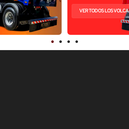
VER TODOS LOS VOLC