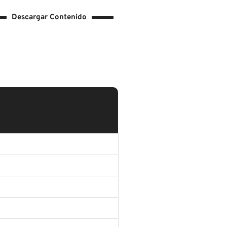
Descargar Contenido