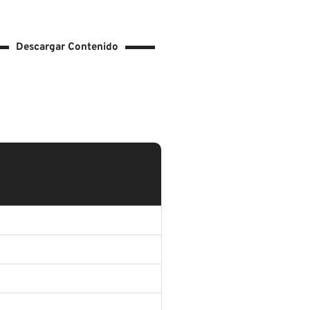
Descargar Contenido