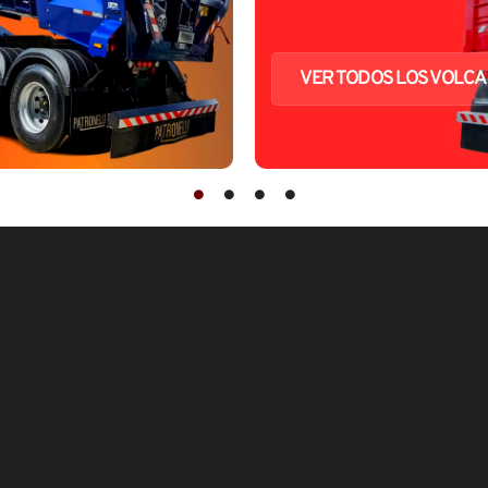
VER TODOS LOS VOLC