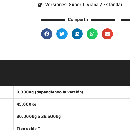
Versiones: Super Liviana / Estándar
Compartir
9.000kg (dependiendo la versión)
45.000kg
30.000kg a 36.500kg
Tipo doble T