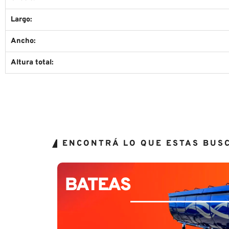
Largo:
Ancho:
Altura total:
ENCONTRÁ LO QUE ESTAS BUS
BATEAS